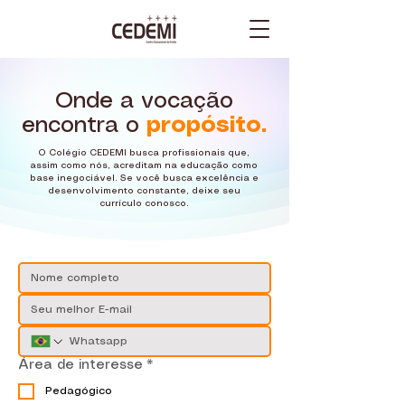
Onde a vocação
encontra o
propósito.
O Colégio CEDEMI busca profissionais que,
assim como nós, acreditam na educação como
base inegociável. Se você busca excelência e
desenvolvimento constante, deixe seu
currículo conosco.
Área de interesse
*
Pedagógico